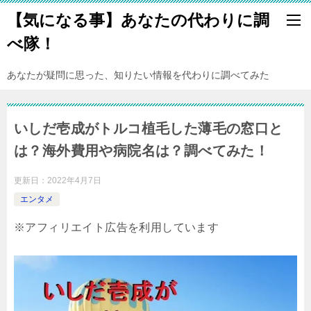
【気になる事】あなたの代わりに調
べ隊！
あなたが疑問に思った、知りたい情報を代わりに調べてみた
いしだ壱成がトルコ植毛した薄毛の窓口と
は？海外費用や病院名は？調べてみた！
更新日：
2022年4月7日
エンタメ
※アフィリエイト広告を利用しています