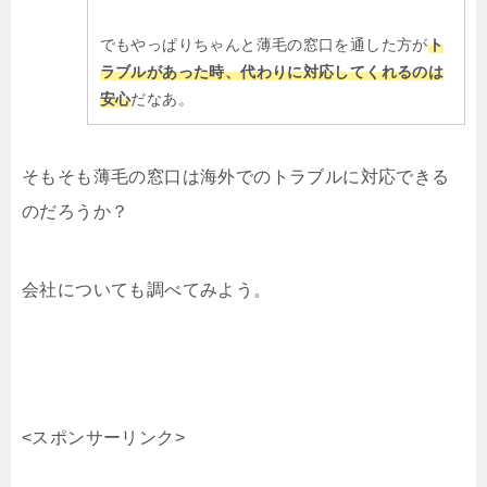
でもやっぱりちゃんと薄毛の窓口を通した方が
ト
ラブルがあった時、代わりに対応してくれるのは
安心
だなあ。
そもそも薄毛の窓口は海外でのトラブルに対応できる
のだろうか？
会社についても調べてみよう。
<スポンサーリンク>