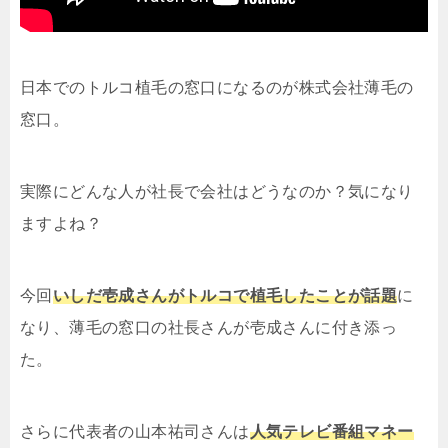
日本でのトルコ植毛の窓口になるのが株式会社薄毛の
窓口。
実際にどんな人が社長で会社はどうなのか？気になり
ますよね？
今回
いしだ壱成さんがトルコで植毛したことが話題
に
なり、薄毛の窓口の社長さんが壱成さんに付き添っ
た。
さらに代表者の山本祐司さんは
人気テレビ番組マネー