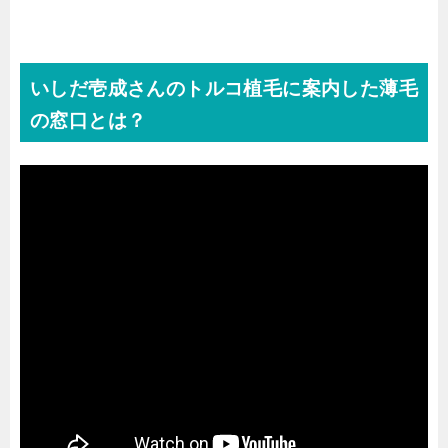
いしだ壱成さんのトルコ植毛に案内した薄毛
の窓口とは？