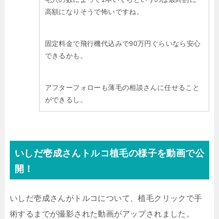
高額になりそうで怖いですね。
固定料金で飛行機代込みで90万円ぐらいなら安心
できるかも。
アフターフォローも薄毛の相談さんに任せること
ができるし。
いしだ壱成さんトルコ植毛の様子を動画で公
開！
いしだ壱成さんがトルコについて、植毛クリックで手
術するまでが撮影された動画がアップされました。