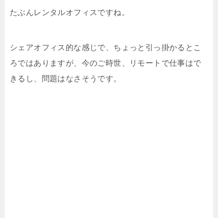
たぶんレンタルオフィスですね。
シェアオフィス的な感じで、ちょっと引っ掛かるとこ
ろではありますが、今のご時世、リモートで仕事はで
きるし、問題はなさそうです。