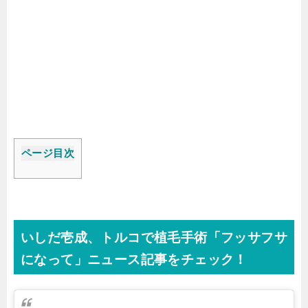
ページ目次
いしだ壱成、トルコで植毛手術「フッサフサ
になって」ニュース記事をチェック！