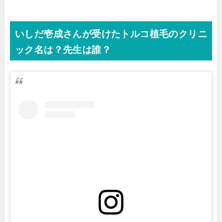
いしだ壱成さんが受けたトルコ植毛のクリニ
ック名は？先生は誰？