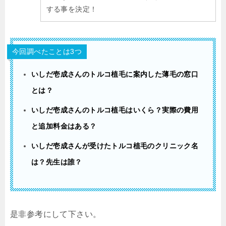
する事を決定！
今回調べたことは3つ
いしだ壱成さんのトルコ植毛に案内した薄毛の窓口
とは？
いしだ壱成さんのトルコ植毛はいくら？実際の費用
と追加料金はある？
いしだ壱成さんが受けたトルコ植毛のクリニック名
は？先生は誰？
是非参考にして下さい。