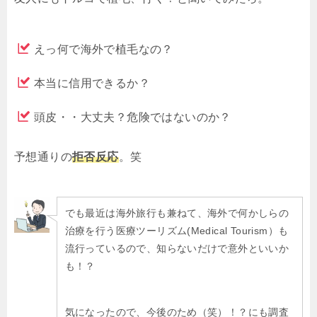
えっ何で海外で植毛なの？
本当に信用できるか？
頭皮・・大丈夫？危険ではないのか？
予想通りの
拒否反応
。笑
でも最近は海外旅行も兼ねて、海外で何かしらの
治療を行う医療ツーリズム(Medical Tourism）も
流行っているので、知らないだけで意外といいか
も！？
気になったので、今後のため（笑）！？にも調査