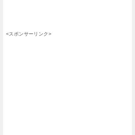
<スポンサーリンク>