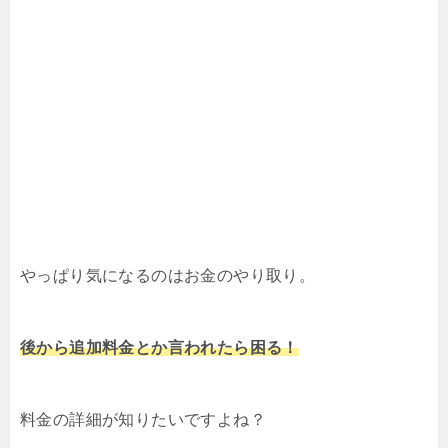
やっぱり気になるのはお金のやり取り。
後から追加料金とか言われたら困る！
料金の詳細が知りたいですよね？