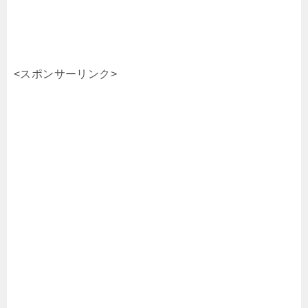
<スポンサーリンク>