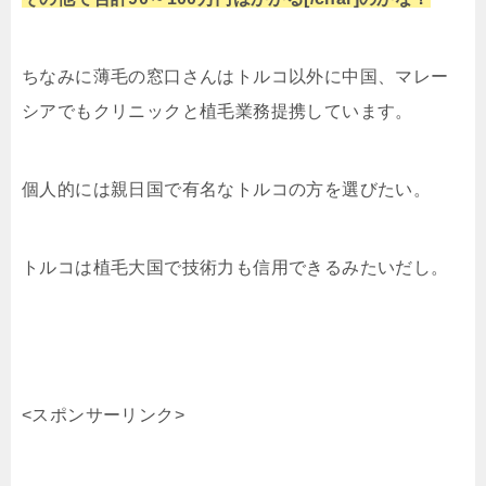
ちなみに薄毛の窓口さんはトルコ以外に中国、マレー
シアでもクリニックと植毛業務提携しています。
個人的には親日国で有名なトルコの方を選びたい。
トルコは植毛大国で技術力も信用できるみたいだし。
<スポンサーリンク>