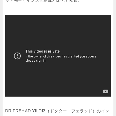
ッド先生とインスタ写真と比べてみる。
DR FREHAD YILDIZ（ドクター フェラッド）のイン