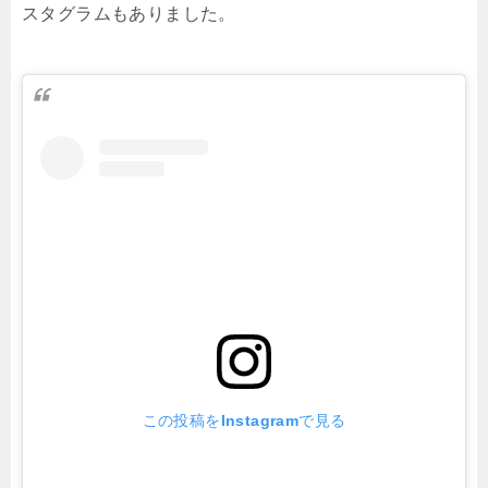
スタグラムもありました。
この投稿をInstagramで見る