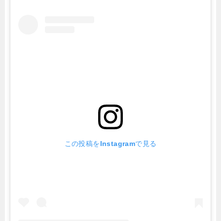
この投稿をInstagramで見る