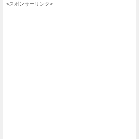
<スポンサーリンク>