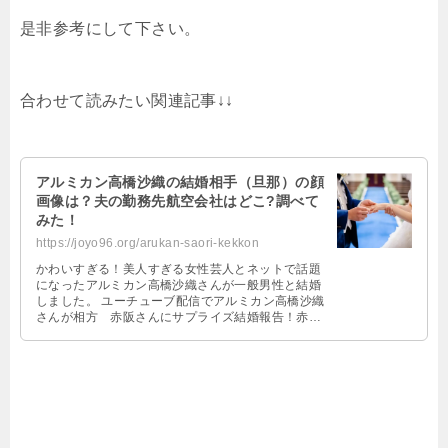
是非参考にして下さい。
合わせて読みたい関連記事↓↓
アルミカン高橋沙織の結婚相手（旦那）の顔
画像は？夫の勤務先航空会社はどこ?調べて
みた！
https://joyo96.org/arukan-saori-kekkon
かわいすぎる！美人すぎる女性芸人とネットで話題
になったアルミカン高橋沙織さんが一般男性と結婚
しました。 ユーチューブ配信でアルミカン高橋沙織
さんが相方 赤阪さんにサプライズ結婚報告！赤阪
さんが驚く様子も動画でご覧になれま …