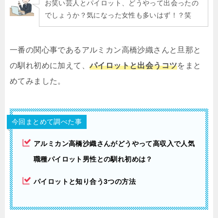
お笑い芸人とパイロット、どうやって出会ったの
でしょうか？気になった女性も多いはず！？笑
一番の関心事であるアルミカン高橋沙織さんと旦那と
の馴れ初めに加えて、
パイロットと出会うコツ
をまと
めてみました。
今回まとめて調べた事
アルミカン高橋沙織さんがどうやって高収入で人気
職種パイロット男性との馴れ初めは？
パイロットと知り合う3つの方法