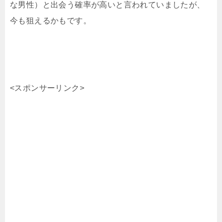
な男性）と出会う確率が高いと言われていましたが、
今も狙えるかもです。
<スポンサーリンク>