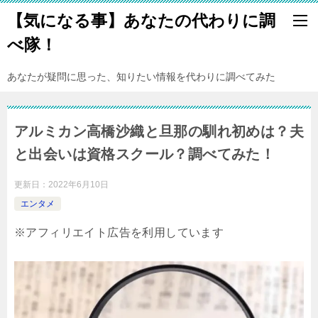
【気になる事】あなたの代わりに調
べ隊！
あなたが疑問に思った、知りたい情報を代わりに調べてみた
アルミカン高橋沙織と旦那の馴れ初めは？夫
と出会いは資格スクール？調べてみた！
更新日：
2022年6月10日
エンタメ
※アフィリエイト広告を利用しています