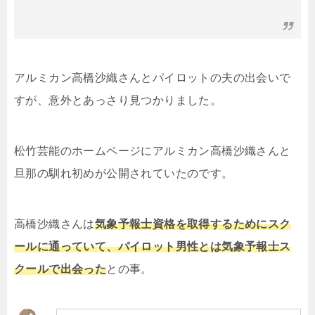
アルミカン高橋沙織さんとパイロットの夫の出会いで
すが、意外とあっさり見つかりました。
松竹芸能のホームページにアルミカン高橋沙織さんと
旦那の馴れ初めが公開されていたのです。
高橋沙織さんは
気象予報士資格を取得するためにスク
ールに通っていて、パイロット男性とは気象予報士ス
クールで出会った
との事。