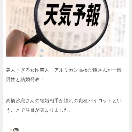
美人すぎる女性芸人 アルミカン高橋沙織さんが一般
男性と結婚発表！
高橋沙織さんの結婚相手が憧れの職種パイロットとい
うことで注目が集まりました。