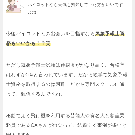
パイロットなら天気も熟知していた方がいいです
よね
今後パイロットとの出会いを目指すなら
気象予報士資
格もいいかも！？笑
ただし気象予報士試験は難易度がかなり高く、合格率
はわずか5％と言われています。だから独学で気象予報
士資格を取得するのは困難、だから専門スクールに通
って、勉強するんですね。
移動でよく飛行機を利用する芸能人や有名人と客室乗
務員であるCAさんが出会って、結婚する事例が多いと
聞きますが、