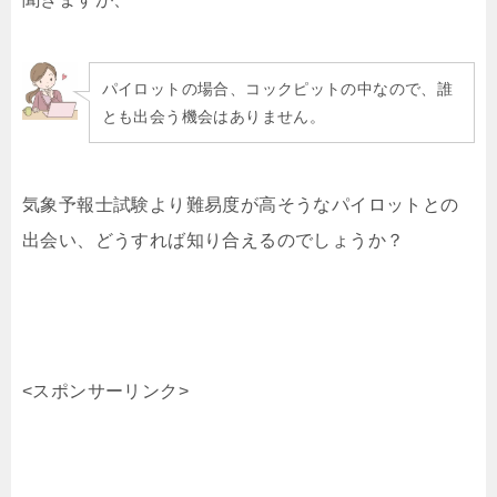
パイロットの場合、コックピットの中なので、誰
とも出会う機会はありません。
気象予報士試験より難易度が高そうなパイロットとの
出会い、どうすれば知り合えるのでしょうか？
<スポンサーリンク>