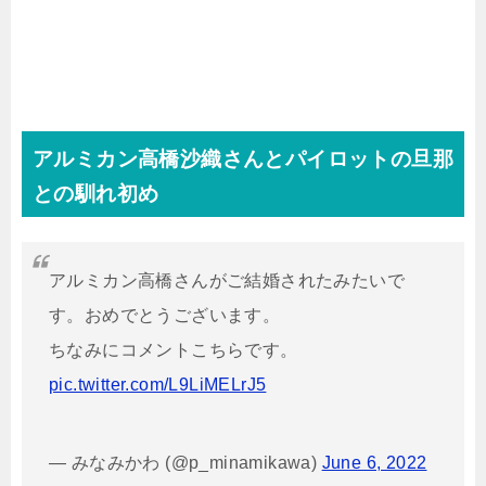
アルミカン高橋沙織さんとパイロットの旦那
との馴れ初め
アルミカン高橋さんがご結婚されたみたいで
す。おめでとうございます。
ちなみにコメントこちらです。
pic.twitter.com/L9LiMELrJ5
— みなみかわ (@p_minamikawa)
June 6, 2022