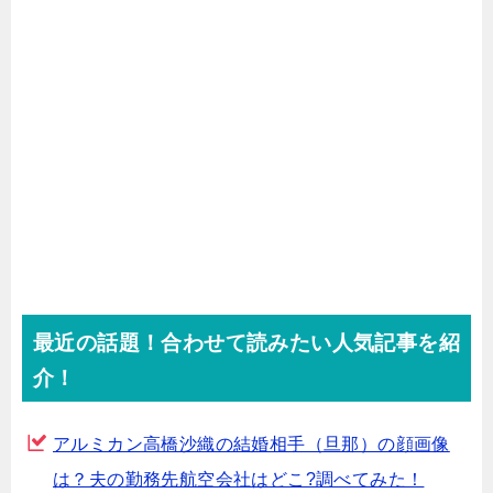
最近の話題！合わせて読みたい人気記事を紹
介！
アルミカン高橋沙織の結婚相手（旦那）の顔画像
は？夫の勤務先航空会社はどこ?調べてみた！