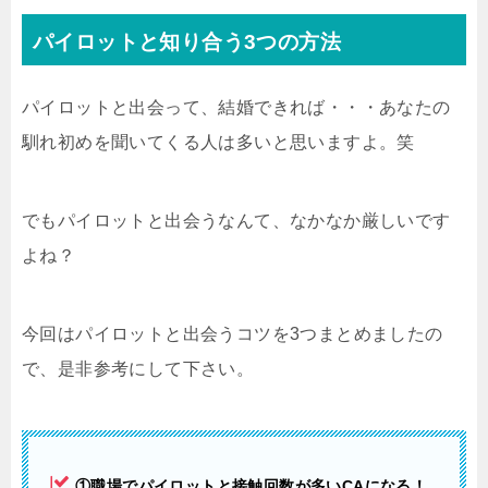
パイロットと知り合う3つの方法
パイロットと出会って、結婚できれば・・・あなたの
馴れ初めを聞いてくる人は多いと思いますよ。笑
でもパイロットと出会うなんて、なかなか厳しいです
よね？
今回はパイロットと出会うコツを3つまとめましたの
で、是非参考にして下さい。
①職場でパイロットと接触回数が多いCAになる！