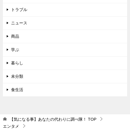
トラブル
ニュース
商品
学ぶ
暮らし
未分類
食生活
【気になる事】あなたの代わりに調べ隊！
TOP
エンタメ