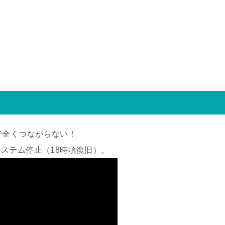
で全くつながらない！
ステム停止（18時頃復旧）。