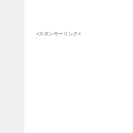
<スポンサーリンク>