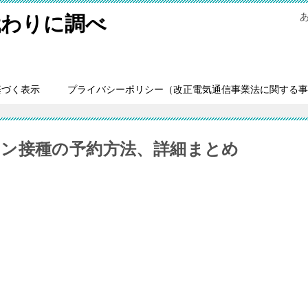
代わりに調べ
基づく表示
プライバシーポリシー（改正電気通信事業法に関する事
ン接種の予約方法、詳細まとめ