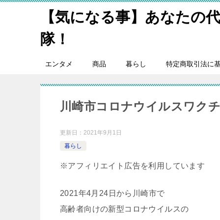
【気になる事】あなたの
隊！
エンタメ
商品
暮らし
特定商取引法に
川崎市コロナウイルスワクチ
更新日：
2021年9月1日
暮らし
※アフィリエイト広告を利用しています
2021年4月24日から川崎市で
高齢者向けの新型コロナウイルスの