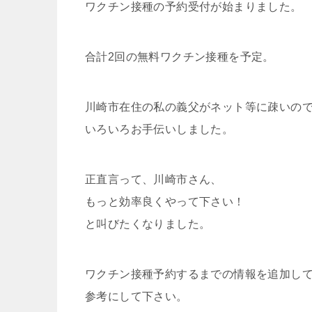
ワクチン接種の予約受付が始まりました。
合計2回の無料ワクチン接種を予定。
川崎市在住の私の義父がネット等に疎いの
いろいろお手伝いしました。
正直言って、川崎市さん、
もっと効率良くやって下さい！
と叫びたくなりました。
ワクチン接種予約するまでの情報を追加し
参考にして下さい。