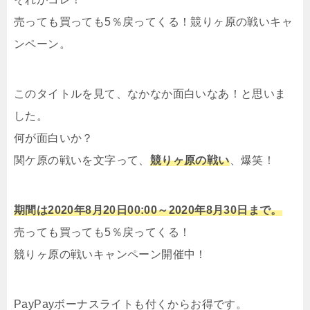
売っても買っても5％戻ってくる！競りヶ原の戦いキャ
ンペーン。
このタイトルを見て、なかなか面白いなあ！と思いま
した。
何が面白いか？
関ケ原の戦いを文字って、
競りヶ原の戦い
、爆笑！
期間は2020年8月20日00:00～2020年8月30日まで。
売っても買っても5％戻ってくる！
競りヶ原の戦いキャンペーン開催中！
PayPayボーナスライトも付くからお得です。