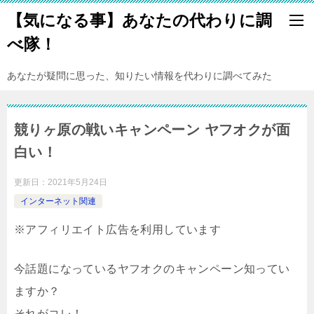
【気になる事】あなたの代わりに調
べ隊！
あなたが疑問に思った、知りたい情報を代わりに調べてみた
競りヶ原の戦いキャンペーン ヤフオクが面
白い！
更新日：
2021年5月24日
インターネット関連
※アフィリエイト広告を利用しています
今話題になっているヤフオクのキャンペーン知ってい
ますか？
それがコレ！