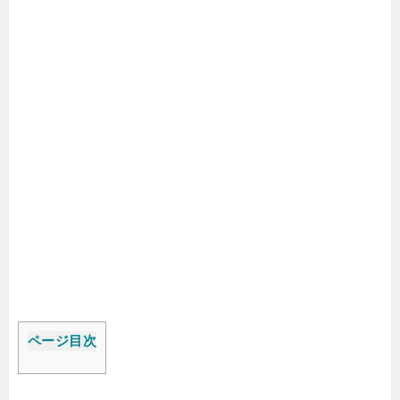
ページ目次