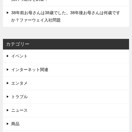
38年前お母さんは38歳でした。38年後お母さんは何歳です
か？ファーウェイ入社問題
カテゴリー
イベント
インターネット関連
エンタメ
トラブル
ニュース
商品