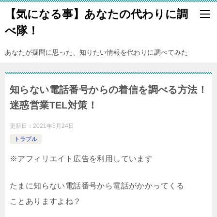
【気になる事】あなたの代わりに調
べ隊！
あなたが疑問に思った、知りたい情報を代わりに調べてみた
知らない電話番号からの着信を調べる方法！
迷惑営業TEL対策！
更新日：
2021年5月24日
トラブル
※アフィリエイト広告を利用しています
たまに知らない電話番号から電話がかかってくる
ことありますよね？