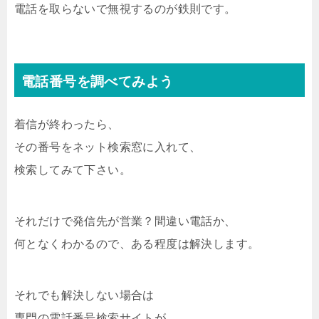
電話を取らないで無視するのが鉄則です。
電話番号を調べてみよう
着信が終わったら、
その番号をネット検索窓に入れて、
検索してみて下さい。
それだけで発信先が営業？間違い電話か、
何となくわかるので、ある程度は解決します。
それでも解決しない場合は
専門の電話番号検索サイトが