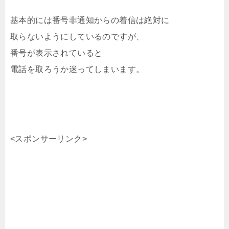
基本的には番号非通知からの着信は絶対に
取らないようにしているのですが、
番号が表示されていると
電話を取ろうか迷ってしまいます。
<スポンサーリンク>