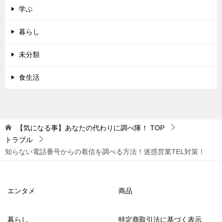
学ぶ
暮らし
未分類
食生活
【気になる事】あなたの代わりに調べ隊！
TOP
トラブル
知らない電話番号からの着信を調べる方法！迷惑営業TEL対策！
エンタメ
商品
暮らし
特定商取引法に基づく表示