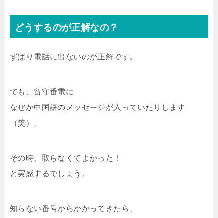
どうするのが正解なの？
ずばり電話に出ないのが正解です。
でも、留守番電に
なぜか中国語のメッセージが入っていたりします
（笑）。
その時、取らなくてよかった！
と実感するでしょう。
知らない番号からかかってきたら、