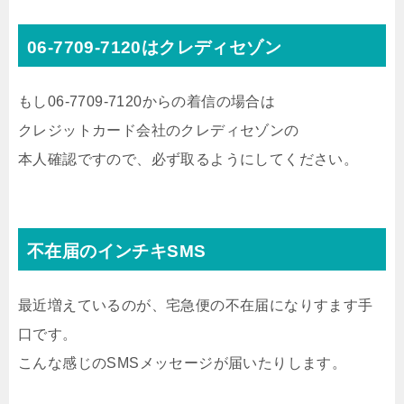
06-7709-7120はクレディセゾン
もし06-7709-7120からの着信の場合は
クレジットカード会社のクレディセゾンの
本人確認ですので、必ず取るようにしてください。
不在届のインチキSMS
最近増えているのが、宅急便の不在届になりすます手
口です。
こんな感じのSMSメッセージが届いたりします。