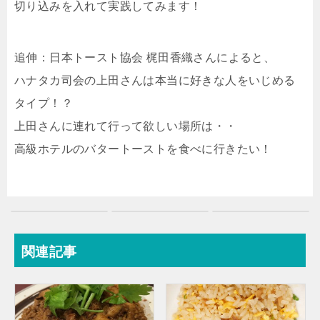
切り込みを入れて実践してみます！
追伸：日本トースト協会 梶田香織さんによると、
ハナタカ司会の上田さんは本当に好きな人をいじめる
タイプ！？
上田さんに連れて行って欲しい場所は・・
高級ホテルのバタートーストを食べに行きたい！
関連記事