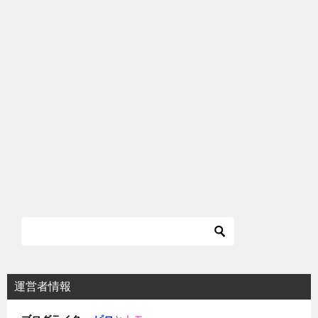
運営者情報