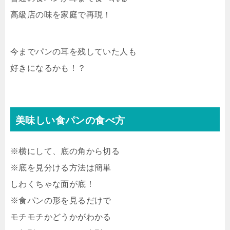
高級店の味を家庭で再現！
今までパンの耳を残していた人も
好きになるかも！？
美味しい食パンの食べ方
※横にして、底の角から切る
※底を見分ける方法は簡単
しわくちゃな面が底！
※食パンの形を見るだけで
モチモチかどうかがわかる