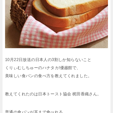
10月22日放送の日本人の3割しか知らないこと
くりぃむしちゅーのハナタカ!優越館で、
美味しい食パンの食べ方を教えてくれました。
教えてくれたのは日本トースト協会 梶田香織さん。
普通の食パンが耳まで食べれる