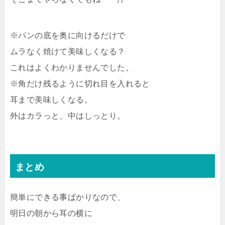
※パンの底を奥に向けるだけで
ムラなく焼けて美味しくなる？
これはよくわかりませんでした。
※角だけ残るように切れ目を入れると
耳まで美味しくなる。
外はカラっと、中はしっとり。
まとめ
簡単にできる事ばかりなので、
明日の朝から耳の横に