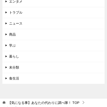
エンタメ
トラブル
ニュース
商品
学ぶ
暮らし
未分類
食生活
【気になる事】あなたの代わりに調べ隊！
TOP